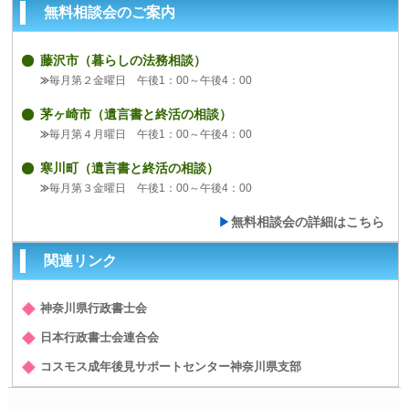
無料相談会のご案内
藤沢市（暮らしの法務相談）
毎月第２金曜日 午後1：00～午後4：00
茅ヶ崎市（遺言書と終活の相談）
毎月第４月曜日 午後1：00～午後4：00
寒川町（遺言書と終活の相談）
毎月第３金曜日 午後1：00～午後4：00
無料相談会の詳細はこちら
関連リンク
神奈川県行政書士会
日本行政書士会連合会
コスモス成年後見サポートセンター神奈川県支部