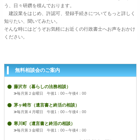
う、日々研鑽を積んでおります。
建設業をはじめ、許認可、登録手続きについてもっと詳しく
知りたい、聞いてみたい。
そんな時にはどうぞお気軽にお近くの行政書士へお声をおかけ
ください。
無料相談会のご案内
藤沢市（暮らしの法務相談）
毎月第２金曜日 午後1：00～午後4：00
茅ヶ崎市（遺言書と終活の相談）
毎月第４月曜日 午後1：00～午後4：00
寒川町（遺言書と終活の相談）
毎月第３金曜日 午後1：00～午後4：00